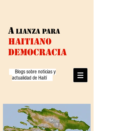
A
lianza
para
HAITIANO
DEMOCRACIA
Blogs sobre noticias y
actualidad de Haití