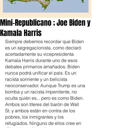
Mini-Republicano ; Joe Biden y
Kamala Harris
Siempre debemos recordar que Biden 
es un segregacionista, como declaró 
acertadamente su vicepresidenta 
Kamala Harris durante uno de esos 
debates primarios amañados. Biden 
nunca podrá unificar el país. Es un 
racista sonriente y un belicista 
neoconservador. Aunque Trump es una 
bomba y un racista impenitente, no 
oculta quién es... pero es como Biden. 
Ambos son títeres del barón de Wall 
St. y ambos están en contra de los 
pobres, los inmigrantes y los 
refugiados. Ninguno de ellos cree en 