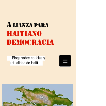
A
lianza
para
HAITIANO
DEMOCRACIA
Blogs sobre noticias y
actualidad de Haití