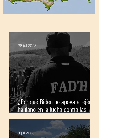
28 jul 2023
¿Por qué Biden no apoya al ejército
haitiano en la lucha contra las
pandillas?
9 jul 2023