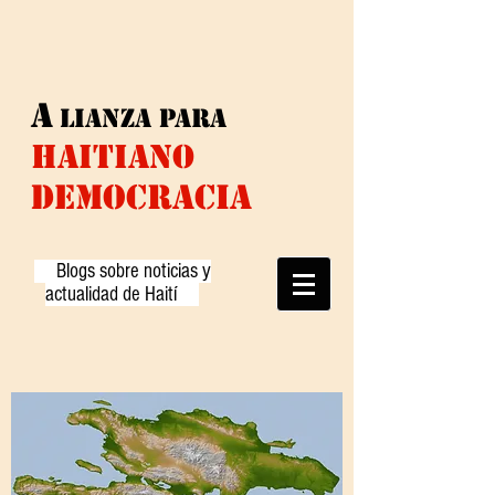
A
lianza
para
HAITIANO
DEMOCRACIA
Blogs sobre noticias y
actualidad de Haití