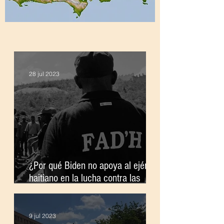
28 jul 2023
¿Por qué Biden no apoya al ejército
haitiano en la lucha contra las
pandillas?
9 jul 2023