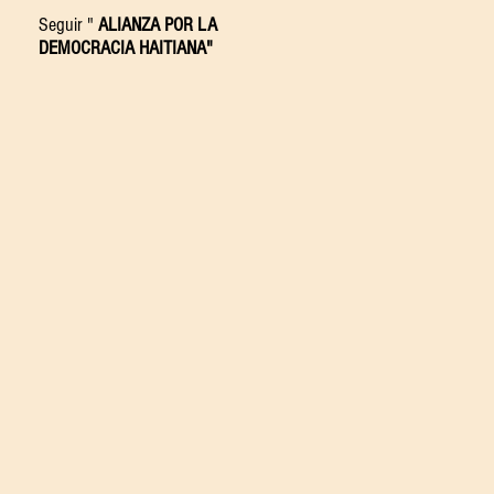
Seguir "
ALIANZA POR LA
DEMOCRACIA HAITIANA"