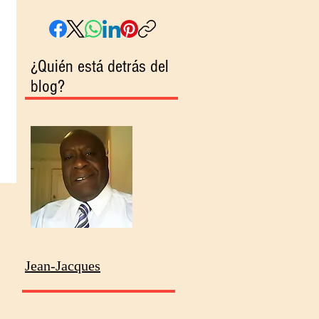
¿Quién está detrás del
blog?
Jean-Jacques