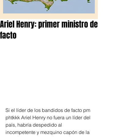
Ariel Henry: primer ministro de
facto
Si el líder de los bandidos de facto pm 
phtkkk Ariel Henry no fuera un líder del 
país, habría despedido al 
incompetente y mezquino capón de la 