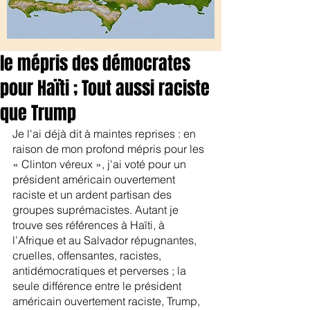
le mépris des démocrates
pour Haïti ; Tout aussi raciste
que Trump
Je l'ai déjà dit à maintes reprises : en 
raison de mon profond mépris pour les 
« Clinton véreux », j'ai voté pour un 
président américain ouvertement 
raciste et un ardent partisan des 
groupes suprémacistes. Autant je 
trouve ses références à Haïti, à 
l’Afrique et au Salvador répugnantes, 
cruelles, offensantes, racistes, 
antidémocratiques et perverses ; la 
seule différence entre le président 
américain ouvertement raciste, Trump, 