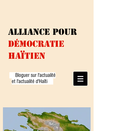
ALLIANCE
pour
DÉMOCRATiE
HAÏTIEN
Bloguer sur l'actualité
et l'actualité d'Haïti