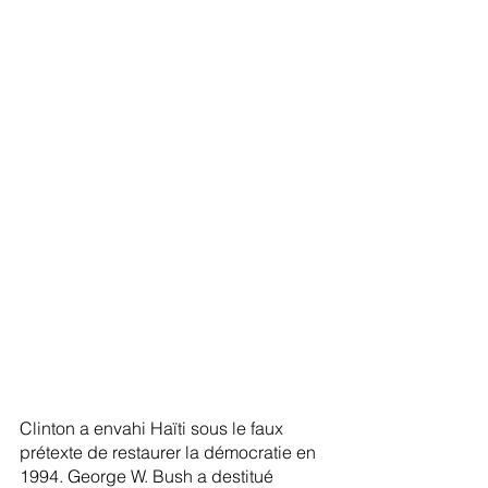
Clinton a envahi Haïti sous le faux 
prétexte de restaurer la démocratie en 
1994. George W. Bush a destitué 