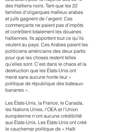
des Haïtiens noirs. Tant que les 22 
familles d’oligarques mafieux arabes 
et juifs gagnent de l’argent. Ces 
commerçants ne paient pas d'impôts 
et contrôlent totalement les douanes 
haïtiennes. Ils apportent tout ce qu'ils 
veulent au pays. Ces Arabes paient les 
politiciens américains des deux partis 
pour que les choses restent telles 
qu’elles sont. C’est dans le chaos et la 
destruction que les États-Unis ont 
mené sans aucune honte leur « 
politique de république des bateaux-
bananes ».
Les États-Unis, la France, le Canada, 
les Nations Unies, l'OEA et l'Union 
européenne n'ont aucune crédibilité 
aux États-Unis. Les États-Unis ont créé 
le cauchemar politique de « Haïti 