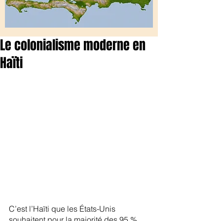
Le colonialisme moderne en
Haïti
C’est l’Haïti que les États-Unis 
souhaitent pour la majorité des 95 % 