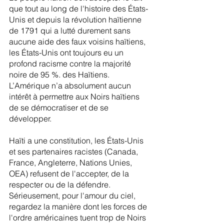
que tout au long de l'histoire des États-
Unis et depuis la révolution haïtienne 
de 1791 qui a lutté durement sans 
aucune aide des faux voisins haïtiens, 
les États-Unis ont toujours eu un 
profond racisme contre la majorité 
noire de 95 %. des Haïtiens. 
L’Amérique n’a absolument aucun 
intérêt à permettre aux Noirs haïtiens 
de se démocratiser et de se 
développer.
Haïti a une constitution, les États-Unis 
et ses partenaires racistes (Canada, 
France, Angleterre, Nations Unies, 
OEA) refusent de l'accepter, de la 
respecter ou de la défendre. 
Sérieusement, pour l'amour du ciel, 
regardez la manière dont les forces de 
l'ordre américaines tuent trop de Noirs 