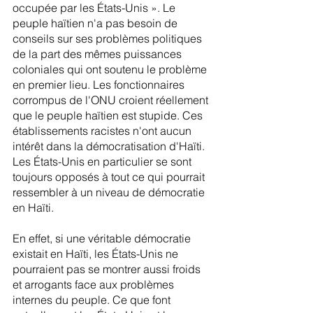
occupée par les États-Unis ». Le 
peuple haïtien n'a pas besoin de 
conseils sur ses problèmes politiques 
de la part des mêmes puissances 
coloniales qui ont soutenu le problème 
en premier lieu. Les fonctionnaires 
corrompus de l'ONU croient réellement 
que le peuple haïtien est stupide. Ces 
établissements racistes n'ont aucun 
intérêt dans la démocratisation d'Haïti. 
Les États-Unis en particulier se sont 
toujours opposés à tout ce qui pourrait 
ressembler à un niveau de démocratie 
en Haïti.
En effet, si une véritable démocratie 
existait en Haïti, les États-Unis ne 
pourraient pas se montrer aussi froids 
et arrogants face aux problèmes 
internes du peuple. Ce que font 