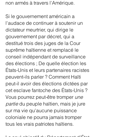
non armés à travers l'Amérique.
Si le gouvernement américain a 
l'audace de continuer à soutenir un 
dictateur meurtrier, qui dirige le 
gouvernement par décret, qui a 
destitué trois des juges de la Cour 
suprême haïtienne et remplacé le 
conseil indépendant de surveillance 
des élections ; De quelle élection les 
États-Unis et leurs partenaires racistes 
peuvent-ils parler ? Comment Haïti 
peut-il avoir des élections dictées par 
cet esclave fantoche des États-Unis ? 
Vous pourrez peut-être tromper 
une 
partie
 du peuple haïtien, mais je jure 
sur ma vie qu'aucune puissance 
coloniale ne pourra jamais tromper 
tous les vrais patriotes haïtiens.