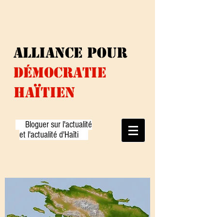
ALLIANCE
pour
DÉMOCRATiE
HAÏTIEN
Bloguer sur l'actualité
et l'actualité d'Haïti