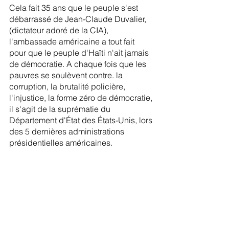
Cela fait 35 ans que le peuple s'est 
débarrassé de Jean-Claude Duvalier, 
(dictateur adoré de la CIA), 
l'ambassade américaine a tout fait 
pour que le peuple d'Haïti n'ait jamais 
de démocratie. A chaque fois que les 
pauvres se soulèvent contre. la 
corruption, la brutalité policière, 
l'injustice, la forme zéro de démocratie, 
il s'agit de la suprématie du 
Département d'État des États-Unis, lors 
des 5 dernières administrations 
présidentielles américaines.