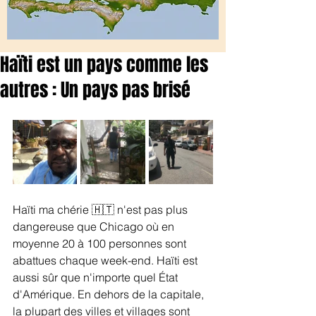
Haïti est un pays comme les
autres : Un pays pas brisé
Haïti ma chérie 🇭🇹 n'est pas plus 
dangereuse que Chicago où en 
moyenne 20 à 100 personnes sont 
abattues chaque week-end. Haïti est 
aussi sûr que n'importe quel État 
d'Amérique. En dehors de la capitale, 
la plupart des villes et villages sont 