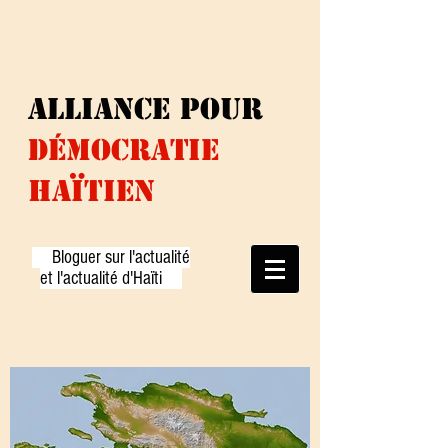
ALLIANCE
pour
DÉMOCRATiE
HAÏTIEN
Bloguer sur l'actualité
et l'actualité d'Haïti