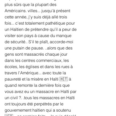
plus sûrs que la plupart des 
Américains. villes... jusqu'à présent 
cette année, j'y suis déjà allé trois 
fois... c'est totalement pathétique pour 
un Haïtien de prétendre qu'il a peur de 
visiter son pays à cause du manque 
de sécurité.. S'il te plaît, accorde-moi 
une putain de pause. ..alors que des 
gens sont massacrés chaque jour 
dans les centres commerciaux, les 
écoles, les églises et dans les rues à 
travers l'Amérique... avec toute la 
pauvreté et la misère en Haïti 🇭🇹 à 
quand remonte la dernière fois que 
vous avez eu un massacre en Haïti par 
un civil ?. .tous les massacres en Haïti 
ont toujours été perpétrés par le 
gouvernement haïtien qui a soutenu 