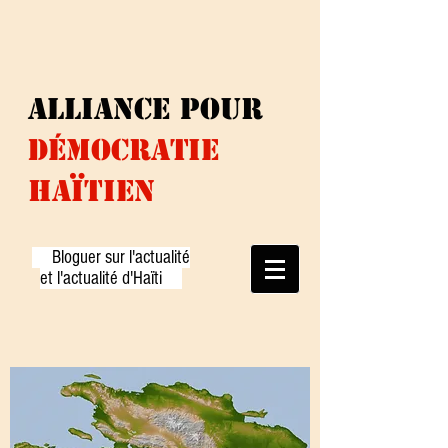
ALLIANCE
pour
DÉMOCRATiE
HAÏTIEN
Bloguer sur l'actualité
et l'actualité d'Haïti