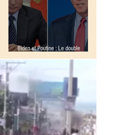
Biden et Poutine ; Le double
standard de l’OTAN