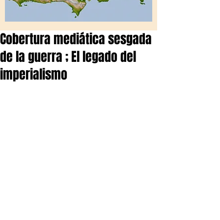
Cobertura mediática sesgada
de la guerra ; El legado del
imperialismo