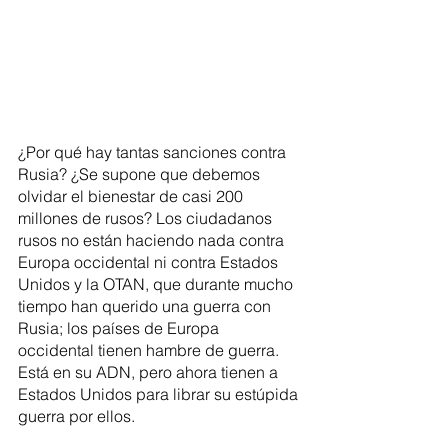
¿Por qué hay tantas sanciones contra 
Rusia? ¿Se supone que debemos 
olvidar el bienestar de casi 200 
millones de rusos? Los ciudadanos 
rusos no están haciendo nada contra 
Europa occidental ni contra Estados 
Unidos y la OTAN, que durante mucho 
tiempo han querido una guerra con 
Rusia; los países de Europa 
occidental tienen hambre de guerra. 
Está en su ADN, pero ahora tienen a 
Estados Unidos para librar su estúpida 
guerra por ellos.