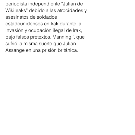
periodista independiente “Julian de 
Wikileaks” debido a las atrocidades y 
asesinatos de soldados 
estadounidenses en Irak durante la 
invasión y ocupación ilegal de Irak, 
bajo falsos pretextos. Manning'', que 
sufrió la misma suerte que Julian 
Assange en una prisión británica.