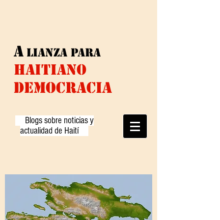
A
lianza
para
HAITIANO
DEMOCRACIA
Blogs sobre noticias y
actualidad de Haití