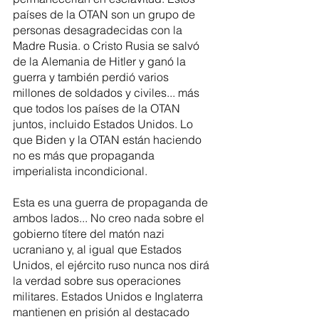
países de la OTAN son un grupo de 
personas desagradecidas con la 
Madre Rusia. o Cristo Rusia se salvó 
de la Alemania de Hitler y ganó la 
guerra y también perdió varios 
millones de soldados y civiles... más 
que todos los países de la OTAN 
juntos, incluido Estados Unidos. Lo 
que Biden y la OTAN están haciendo 
no es más que propaganda 
imperialista incondicional.
Esta es una guerra de propaganda de 
ambos lados... No creo nada sobre el 
gobierno títere del matón nazi 
ucraniano y, al igual que Estados 
Unidos, el ejército ruso nunca nos dirá 
la verdad sobre sus operaciones 
militares. Estados Unidos e Inglaterra 
mantienen en prisión al destacado 