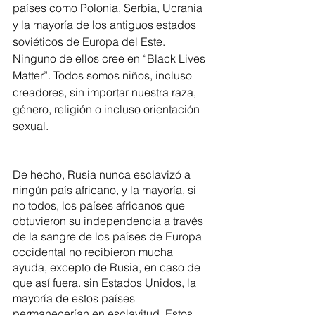
países como Polonia, Serbia, Ucrania 
y la mayoría de los antiguos estados 
soviéticos de Europa del Este. 
Ninguno de ellos cree en “Black Lives 
Matter”. Todos somos niños, incluso 
creadores, sin importar nuestra raza, 
género, religión o incluso orientación 
sexual.
De hecho, Rusia nunca esclavizó a 
ningún país africano, y la mayoría, si 
no todos, los países africanos que 
obtuvieron su independencia a través 
de la sangre de los países de Europa 
occidental no recibieron mucha 
ayuda, excepto de Rusia, en caso de 
que así fuera. sin Estados Unidos, la 
mayoría de estos países 
permanecerían en esclavitud. Estos 