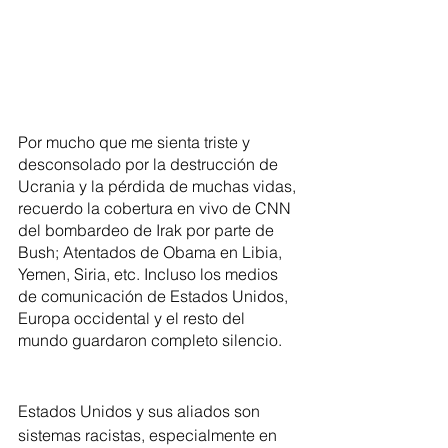
Por mucho que me sienta triste y 
desconsolado por la destrucción de 
Ucrania y la pérdida de muchas vidas, 
recuerdo la cobertura en vivo de CNN 
del bombardeo de Irak por parte de 
Bush; Atentados de Obama en Libia, 
Yemen, Siria, etc. Incluso los medios 
de comunicación de Estados Unidos, 
Europa occidental y el resto del 
mundo guardaron completo silencio.
Estados Unidos y sus aliados son 
sistemas racistas, especialmente en 